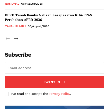
NASIONAL
06/August/2026
DPRD Tanah Bumbu Sahkan Kesepakatan KUA-PPAS
Perubahan APBD 2026
TANAH BUMBU
05/August/2026
Subscribe
I WANT IN
I've read and accept the
Privacy Policy
.