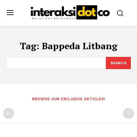
Tag:
Bappeda Litbang
SEARCH
BROWSE OUR EXCLUSIVE ARTICLES!