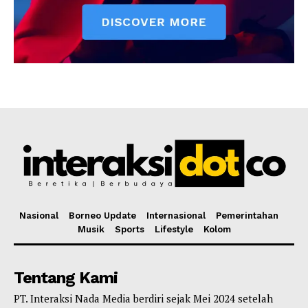
Nasional
Borneo Update
Internasional
Pemerintahan
Musik
Sports
Lifestyle
Kolom
Tentang Kami
PT. Interaksi Nada Media berdiri sejak Mei 2024 setelah