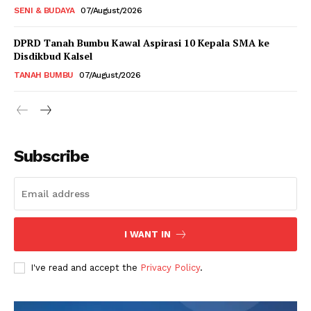
SENI & BUDAYA
07/August/2026
DPRD Tanah Bumbu Kawal Aspirasi 10 Kepala SMA ke
Disdikbud Kalsel
TANAH BUMBU
07/August/2026
Subscribe
I WANT IN
I've read and accept the
Privacy Policy
.