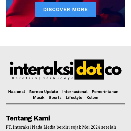
Nasional
Borneo Update
Internasional
Pemerintahan
Musik
Sports
Lifestyle
Kolom
Tentang Kami
PT. Interaksi Nada Media berdiri sejak Mei 2024 setelah