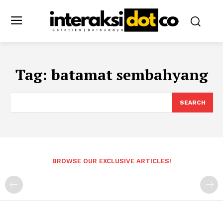
Tag:
batamat sembahyang
SEARCH
BROWSE OUR EXCLUSIVE ARTICLES!