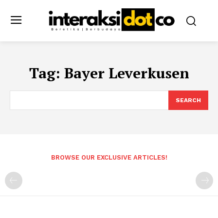
Tag:
Bayer Leverkusen
SEARCH
BROWSE OUR EXCLUSIVE ARTICLES!