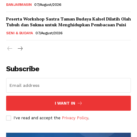
BANJARMASIN
07/August/2026
Peserta Workshop Sastra Taman Budaya Kalsel Dilatih Olah
Tubuh dan Sukma untuk Menghidupkan Pembacaan Puisi
SENI & BUDAYA
07/August/2026
Subscribe
I WANT IN
I've read and accept the
Privacy Policy
.