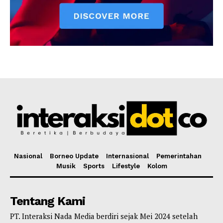
Nasional
Borneo Update
Internasional
Pemerintahan
Musik
Sports
Lifestyle
Kolom
Tentang Kami
PT. Interaksi Nada Media berdiri sejak Mei 2024 setelah