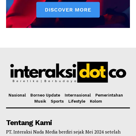
Nasional
Borneo Update
Internasional
Pemerintahan
Musik
Sports
Lifestyle
Kolom
Tentang Kami
PT. Interaksi Nada Media berdiri sejak Mei 2024 setelah