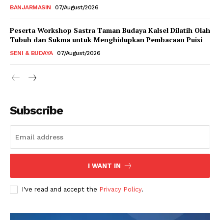
BANJARMASIN
07/August/2026
Peserta Workshop Sastra Taman Budaya Kalsel Dilatih Olah
Tubuh dan Sukma untuk Menghidupkan Pembacaan Puisi
SENI & BUDAYA
07/August/2026
Subscribe
I WANT IN
I've read and accept the
Privacy Policy
.