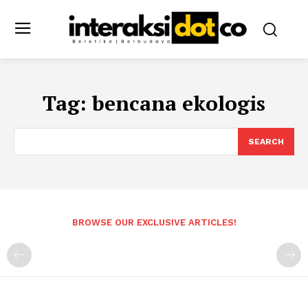
Tag:
bencana ekologis
SEARCH
BROWSE OUR EXCLUSIVE ARTICLES!