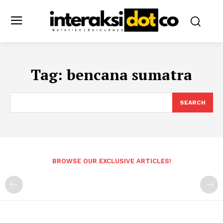
Tag:
bencana sumatra
SEARCH
BROWSE OUR EXCLUSIVE ARTICLES!