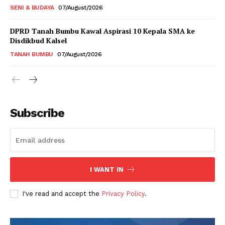
SENI & BUDAYA
07/August/2026
DPRD Tanah Bumbu Kawal Aspirasi 10 Kepala SMA ke
Disdikbud Kalsel
TANAH BUMBU
07/August/2026
Subscribe
I WANT IN
I've read and accept the
Privacy Policy
.