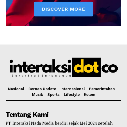
Nasional
Borneo Update
Internasional
Pemerintahan
Musik
Sports
Lifestyle
Kolom
Tentang Kami
PT. Interaksi Nada Media berdiri sejak Mei 2024 setelah