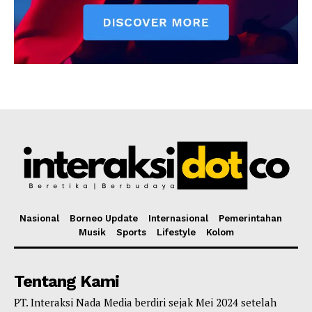
Nasional
Borneo Update
Internasional
Pemerintahan
Musik
Sports
Lifestyle
Kolom
Tentang Kami
PT. Interaksi Nada Media berdiri sejak Mei 2024 setelah