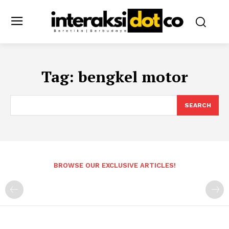
Tag:
bengkel motor
SEARCH
BROWSE OUR EXCLUSIVE ARTICLES!