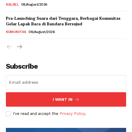
KALSEL
08/August/2026
Pra-Launching Suara dari Tenggara, Berbagai Komunitas
Gelar Lapak Baca di Bandara Bersujud
KOMUNITAS
08/August/2026
Subscribe
I WANT IN
I've read and accept the
Privacy Policy
.