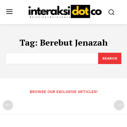
Tag:
Berebut Jenazah
SEARCH
BROWSE OUR EXCLUSIVE ARTICLES!