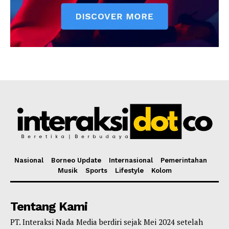
Nasional
Borneo Update
Internasional
Pemerintahan
Musik
Sports
Lifestyle
Kolom
Tentang Kami
PT. Interaksi Nada Media berdiri sejak Mei 2024 setelah