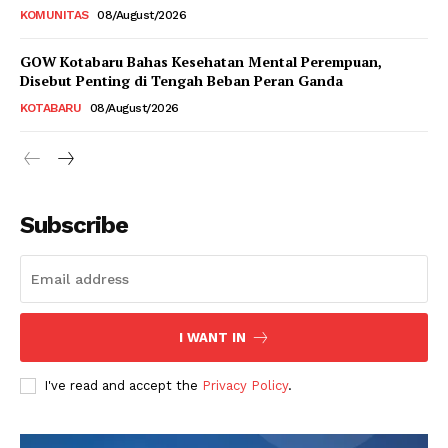
KOMUNITAS
08/August/2026
GOW Kotabaru Bahas Kesehatan Mental Perempuan,
Disebut Penting di Tengah Beban Peran Ganda
KOTABARU
08/August/2026
Subscribe
I WANT IN
I've read and accept the
Privacy Policy
.