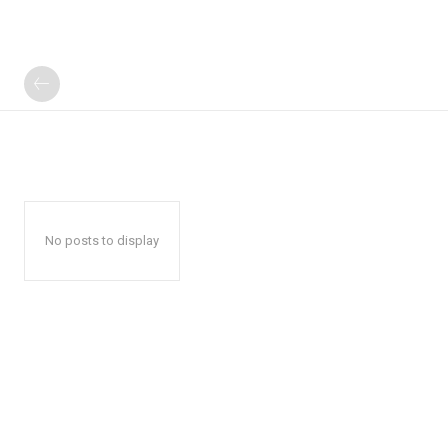
No posts to display