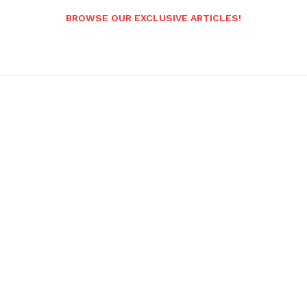
BROWSE OUR EXCLUSIVE ARTICLES!