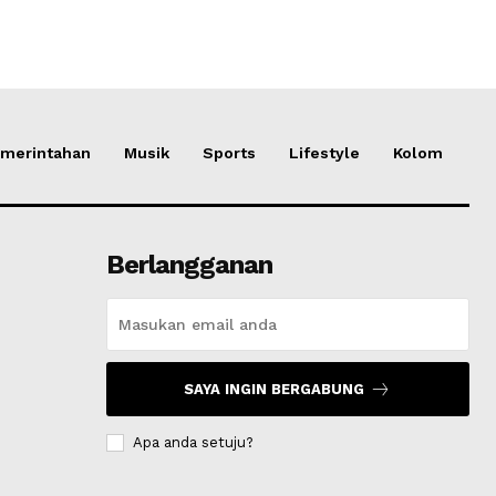
merintahan
Musik
Sports
Lifestyle
Kolom
Berlangganan
SAYA INGIN BERGABUNG
Apa anda setuju?