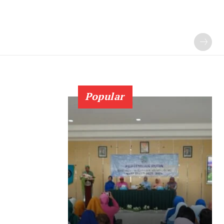
Popular