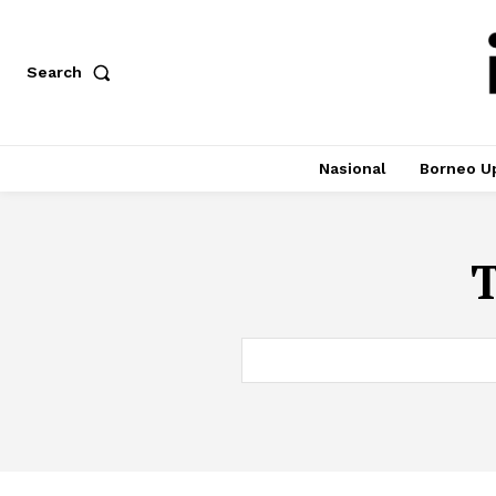
Search
Nasional
Borneo U