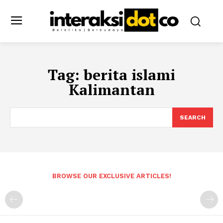
Tag:
berita islami
Kalimantan
SEARCH
BROWSE OUR EXCLUSIVE ARTICLES!