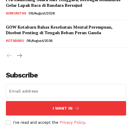
Gelar Lapak Baca di Bandara Bersujud
KOMUNITAS
08/August/2026
GOW Kotabaru Bahas Kesehatan Mental Perempuan,
Disebut Penting di Tengah Beban Peran Ganda
KOTABARU
08/August/2026
Subscribe
I WANT IN
I've read and accept the
Privacy Policy
.