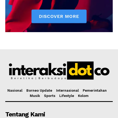
Nasional
Borneo Update
Internasional
Pemerintahan
Musik
Sports
Lifestyle
Kolom
Tentang Kami