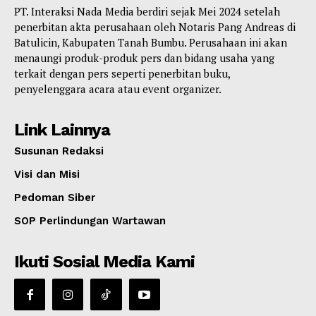
PT. Interaksi Nada Media berdiri sejak Mei 2024 setelah
penerbitan akta perusahaan oleh Notaris Pang Andreas di
Batulicin, Kabupaten Tanah Bumbu. Perusahaan ini akan
menaungi produk-produk pers dan bidang usaha yang
terkait dengan pers seperti penerbitan buku,
penyelenggara acara atau event organizer.
Link Lainnya
Susunan Redaksi
Visi dan Misi
Pedoman Siber
SOP Perlindungan Wartawan
Ikuti Sosial Media Kami