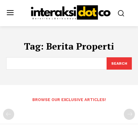
Tag:
Berita Properti
SEARCH
BROWSE OUR EXCLUSIVE ARTICLES!