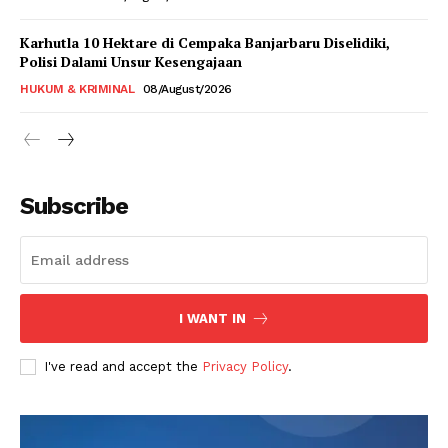
Karhutla 10 Hektare di Cempaka Banjarbaru Diselidiki,
Polisi Dalami Unsur Kesengajaan
HUKUM & KRIMINAL
08/August/2026
Subscribe
I WANT IN
I've read and accept the
Privacy Policy
.