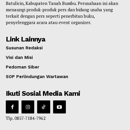
Batulicin, Kabupaten Tanah Bumbu. Perusahaan ini akan
menaungi produk-produk pers dan bidang usaha yang
terkait dengan pers seperti penerbitan buku,
penyelenggara acara atau event organizer.
Link Lainnya
Susunan Redaksi
Visi dan Misi
Pedoman Siber
SOP Perlindungan Wartawan
Ikuti Sosial Media Kami
Tlp. 0857-7184-7962