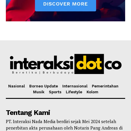
Nasional
Borneo Update
Internasional
Pemerintahan
Musik
Sports
Lifestyle
Kolom
Tentang Kami
PT. Interaksi Nada Media berdiri sejak Mei 2024 setelah
penerbitan akta perusahaan oleh Notaris Pang Andreas di