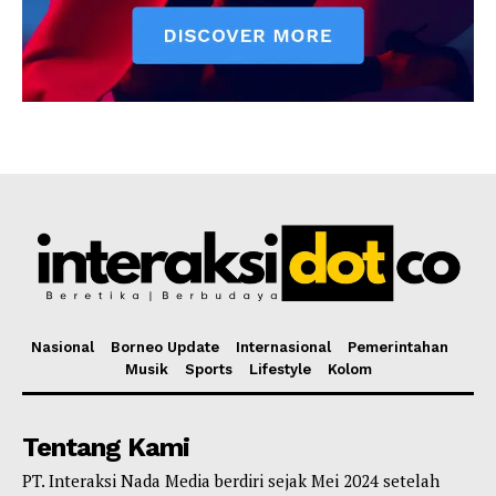
Nasional
Borneo Update
Internasional
Pemerintahan
Musik
Sports
Lifestyle
Kolom
Tentang Kami
PT. Interaksi Nada Media berdiri sejak Mei 2024 setelah