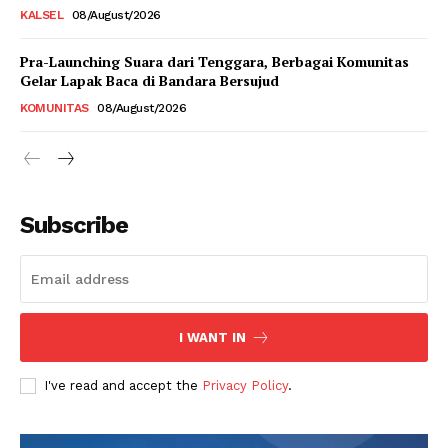
KALSEL
08/August/2026
Pra-Launching Suara dari Tenggara, Berbagai Komunitas
Gelar Lapak Baca di Bandara Bersujud
KOMUNITAS
08/August/2026
Subscribe
I WANT IN
I've read and accept the
Privacy Policy
.