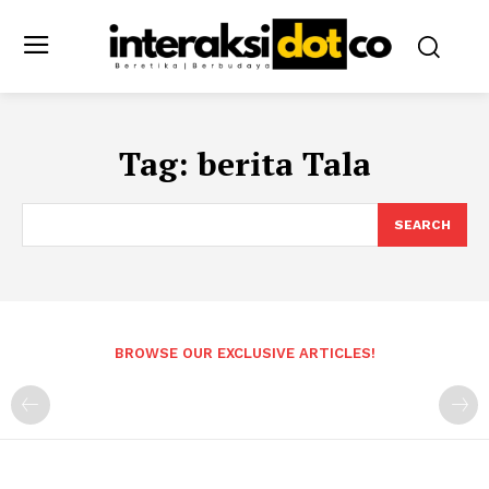
Tag:
berita Tala
SEARCH
BROWSE OUR EXCLUSIVE ARTICLES!