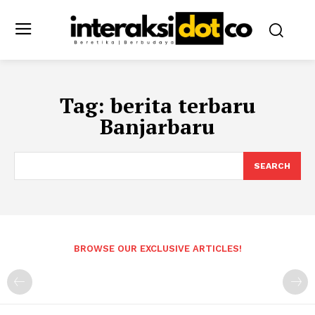
Tag:
berita terbaru
Banjarbaru
SEARCH
BROWSE OUR EXCLUSIVE ARTICLES!