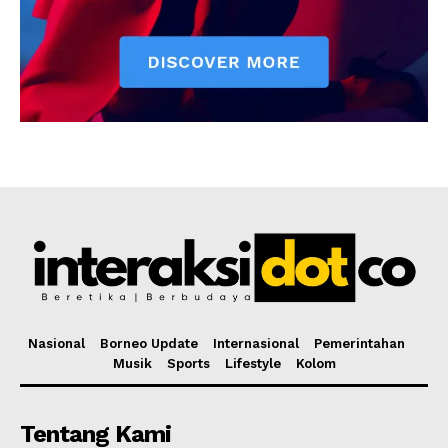
Nasional
Borneo Update
Internasional
Pemerintahan
Musik
Sports
Lifestyle
Kolom
Tentang Kami