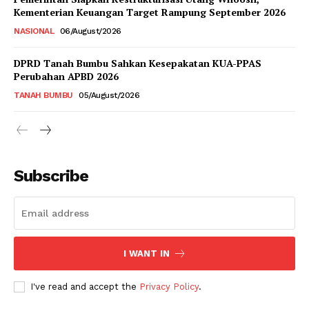
Kementerian Keuangan Target Rampung September 2026
NASIONAL
06/August/2026
DPRD Tanah Bumbu Sahkan Kesepakatan KUA-PPAS
Perubahan APBD 2026
TANAH BUMBU
05/August/2026
Subscribe
I WANT IN
I've read and accept the
Privacy Policy
.