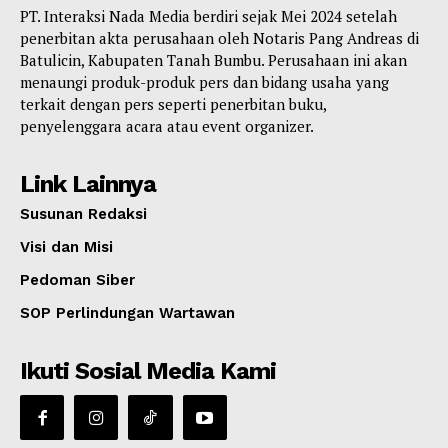
PT. Interaksi Nada Media berdiri sejak Mei 2024 setelah
penerbitan akta perusahaan oleh Notaris Pang Andreas di
Batulicin, Kabupaten Tanah Bumbu. Perusahaan ini akan
menaungi produk-produk pers dan bidang usaha yang
terkait dengan pers seperti penerbitan buku,
penyelenggara acara atau event organizer.
Link Lainnya
Susunan Redaksi
Visi dan Misi
Pedoman Siber
SOP Perlindungan Wartawan
Ikuti Sosial Media Kami