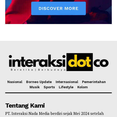
Nasional
Borneo Update
Internasional
Pemerintahan
Musik
Sports
Lifestyle
Kolom
Tentang Kami
PT. Interaksi Nada Media berdiri sejak Mei 2024 setelah