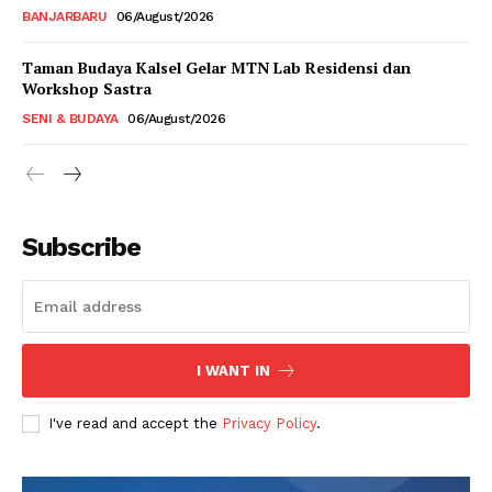
BANJARBARU
06/August/2026
Taman Budaya Kalsel Gelar MTN Lab Residensi dan
Workshop Sastra
SENI & BUDAYA
06/August/2026
Subscribe
I WANT IN
I've read and accept the
Privacy Policy
.