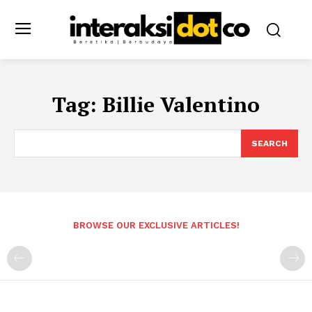
Tag:
Billie Valentino
SEARCH
BROWSE OUR EXCLUSIVE ARTICLES!