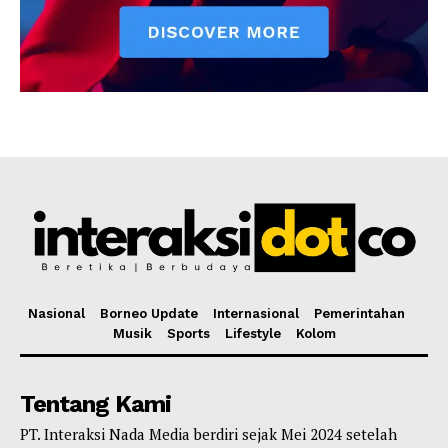
Nasional
Borneo Update
Internasional
Pemerintahan
Musik
Sports
Lifestyle
Kolom
Tentang Kami
PT. Interaksi Nada Media berdiri sejak Mei 2024 setelah