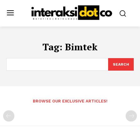
Tag:
Bimtek
SEARCH
BROWSE OUR EXCLUSIVE ARTICLES!