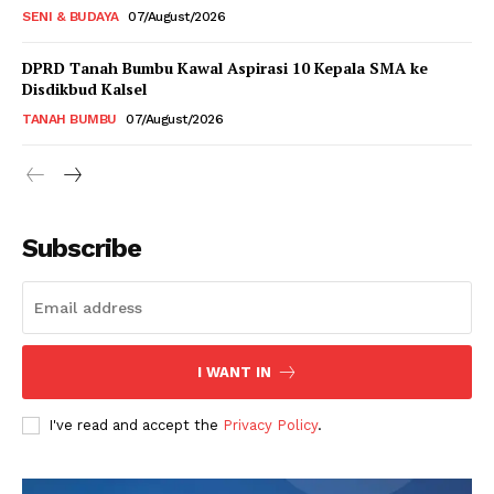
SENI & BUDAYA
07/August/2026
DPRD Tanah Bumbu Kawal Aspirasi 10 Kepala SMA ke
Disdikbud Kalsel
TANAH BUMBU
07/August/2026
Subscribe
I WANT IN
I've read and accept the
Privacy Policy
.