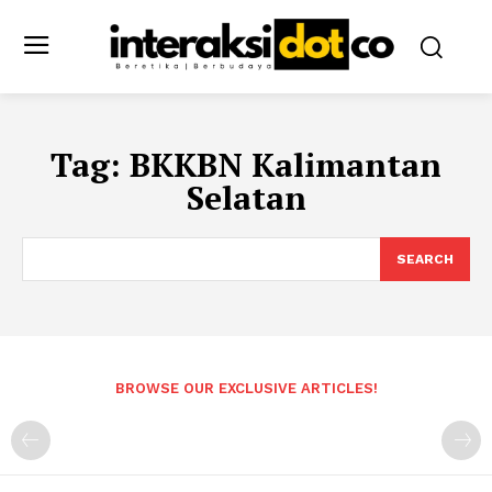
Tag:
BKKBN Kalimantan
Selatan
SEARCH
BROWSE OUR EXCLUSIVE ARTICLES!