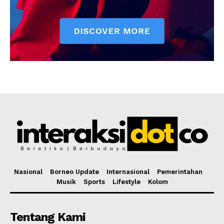
Nasional
Borneo Update
Internasional
Pemerintahan
Musik
Sports
Lifestyle
Kolom
Tentang Kami