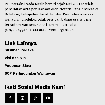
PT. Interaksi Nada Media berdiri sejak Mei 2024 setelah
penerbitan akta perusahaan oleh Notaris Pang Andreas di
Batulicin, Kabupaten Tanah Bumbu. Perusahaan ini akan
menaungi produk-produk pers dan bidang usaha yang
terkait dengan pers seperti penerbitan buku,
penyelenggara acara atau event organizer.
Link Lainnya
Susunan Redaksi
Visi dan Misi
Pedoman Siber
SOP Perlindungan Wartawan
Ikuti Sosial Media Kami