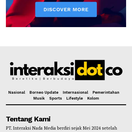
Nasional
Borneo Update
Internasional
Pemerintahan
Musik
Sports
Lifestyle
Kolom
Tentang Kami
PT. Interaksi Nada Media berdiri sejak Mei 2024 setelah