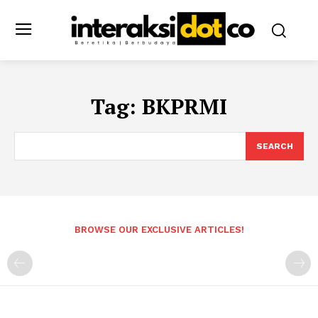
Tag:
BKPRMI
SEARCH
BROWSE OUR EXCLUSIVE ARTICLES!