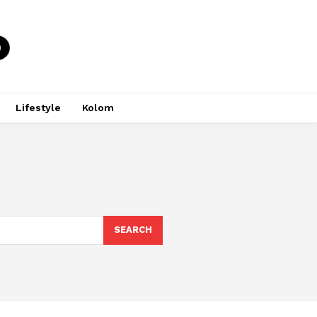
Lifestyle
Kolom
SEARCH