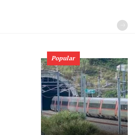
Popular