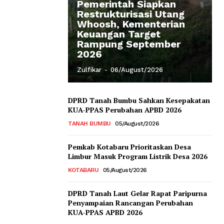
Pemerintah Siapkan
Restrukturisasi Utang
Whoosh, Kementerian
Keuangan Target
Rampung September
2026
Zulfikar
-
06/August/2026
DPRD Tanah Bumbu Sahkan Kesepakatan
KUA-PPAS Perubahan APBD 2026
TANAH BUMBU
05/August/2026
Pemkab Kotabaru Prioritaskan Desa
Limbur Masuk Program Listrik Desa 2026
KOTABARU
05/August/2026
DPRD Tanah Laut Gelar Rapat Paripurna
Penyampaian Rancangan Perubahan
KUA-PPAS APBD 2026