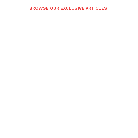
BROWSE OUR EXCLUSIVE ARTICLES!