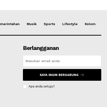
merintahan
Musik
Sports
Lifestyle
Kolom
Berlangganan
SAYA INGIN BERGABUNG
Apa anda setuju?