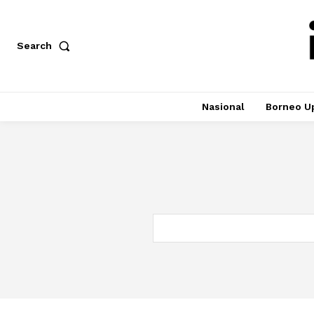
Search
Nasional
Borneo U