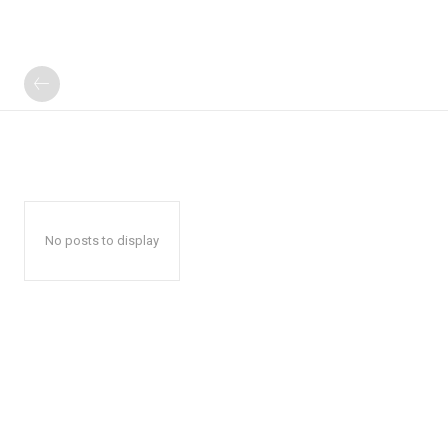
No posts to display