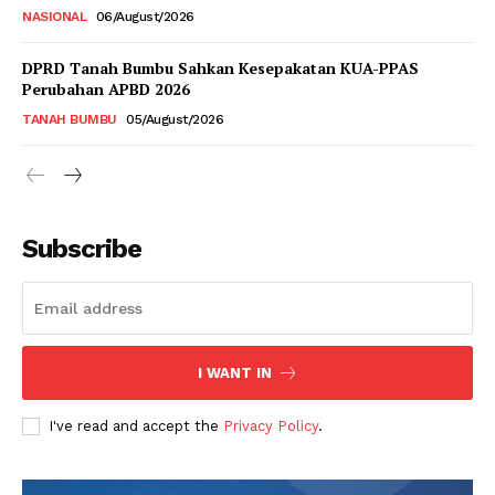
NASIONAL
06/August/2026
DPRD Tanah Bumbu Sahkan Kesepakatan KUA-PPAS
Perubahan APBD 2026
TANAH BUMBU
05/August/2026
Subscribe
I WANT IN
I've read and accept the
Privacy Policy
.