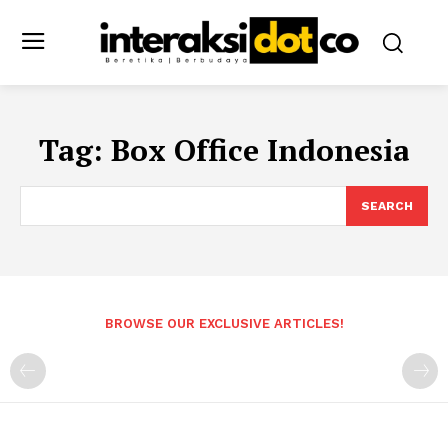
Tag:
Box Office Indonesia
SEARCH
BROWSE OUR EXCLUSIVE ARTICLES!