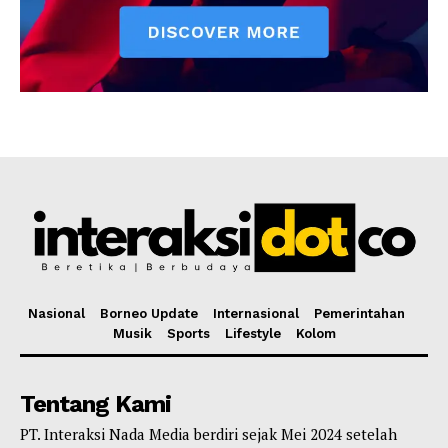
Nasional
Borneo Update
Internasional
Pemerintahan
Musik
Sports
Lifestyle
Kolom
Tentang Kami
PT. Interaksi Nada Media berdiri sejak Mei 2024 setelah