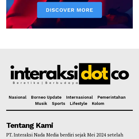
Nasional
Borneo Update
Internasional
Pemerintahan
Musik
Sports
Lifestyle
Kolom
Tentang Kami
PT. Interaksi Nada Media berdiri sejak Mei 2024 setelah