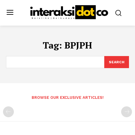
Tag:
BPJPH
SEARCH
BROWSE OUR EXCLUSIVE ARTICLES!