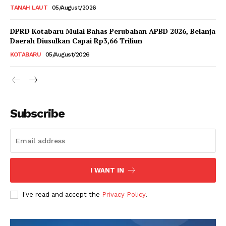
TANAH LAUT
05/August/2026
DPRD Kotabaru Mulai Bahas Perubahan APBD 2026, Belanja
Daerah Diusulkan Capai Rp3,66 Triliun
KOTABARU
05/August/2026
Subscribe
I WANT IN
I've read and accept the
Privacy Policy
.