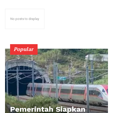
No posts to display
Popular
Pemerintah Siapkan