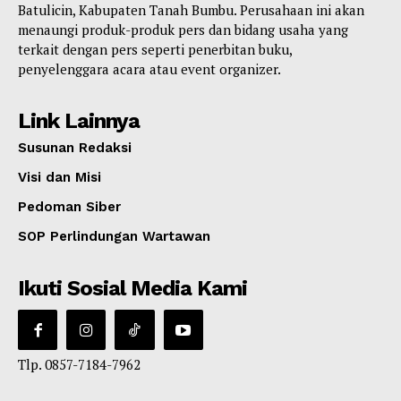
Batulicin, Kabupaten Tanah Bumbu. Perusahaan ini akan
menaungi produk-produk pers dan bidang usaha yang
terkait dengan pers seperti penerbitan buku,
penyelenggara acara atau event organizer.
Link Lainnya
Susunan Redaksi
Visi dan Misi
Pedoman Siber
SOP Perlindungan Wartawan
Ikuti Sosial Media Kami
Tlp. 0857-7184-7962