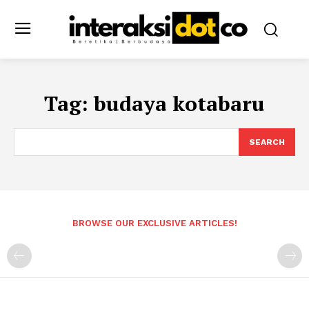
Tag:
budaya kotabaru
SEARCH
BROWSE OUR EXCLUSIVE ARTICLES!