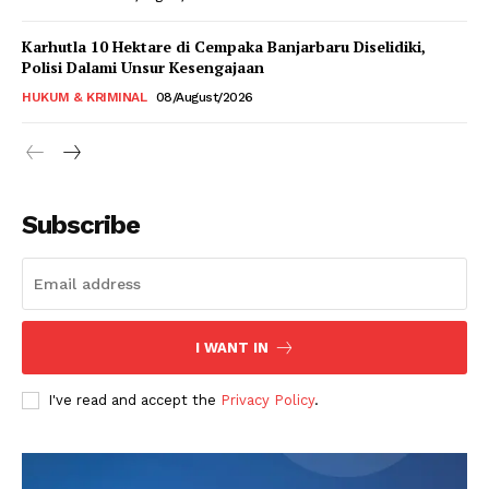
Karhutla 10 Hektare di Cempaka Banjarbaru Diselidiki,
Polisi Dalami Unsur Kesengajaan
HUKUM & KRIMINAL
08/August/2026
Subscribe
I WANT IN
I've read and accept the
Privacy Policy
.