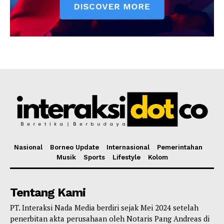
Nasional
Borneo Update
Internasional
Pemerintahan
Musik
Sports
Lifestyle
Kolom
Tentang Kami
PT. Interaksi Nada Media berdiri sejak Mei 2024 setelah
penerbitan akta perusahaan oleh Notaris Pang Andreas di