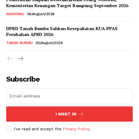
Kementerian Keuangan Target Rampung September 2026
NASIONAL
06/August/2026
DPRD Tanah Bumbu Sahkan Kesepakatan KUA-PPAS
Perubahan APBD 2026
TANAH BUMBU
05/August/2026
Subscribe
I WANT IN
I've read and accept the
Privacy Policy
.