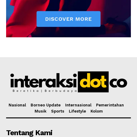
Nasional
Borneo Update
Internasional
Pemerintahan
Musik
Sports
Lifestyle
Kolom
Tentang Kami