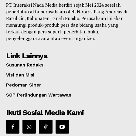
PT. Interaksi Nada Media berdiri sejak Mei 2024 setelah
penerbitan akta perusahaan oleh Notaris Pang Andreas di
Batulicin, Kabupaten Tanah Bumbu. Perusahaan ini akan
menaungi produk-produk pers dan bidang usaha yang
terkait dengan pers seperti penerbitan buku,
penyelenggara acara atau event organizer.
Link Lainnya
Susunan Redaksi
Visi dan Misi
Pedoman Siber
SOP Perlindungan Wartawan
Ikuti Sosial Media Kami