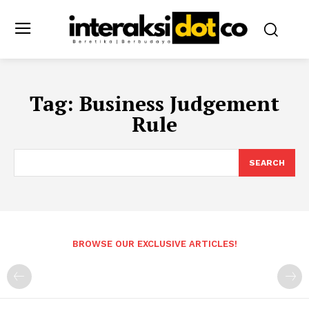
Tag:
Business Judgement
Rule
SEARCH
BROWSE OUR EXCLUSIVE ARTICLES!