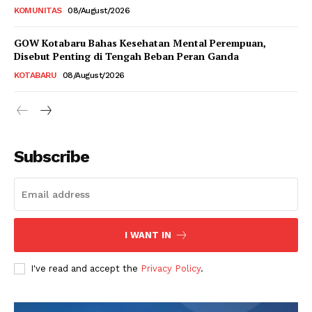
KOMUNITAS
08/August/2026
GOW Kotabaru Bahas Kesehatan Mental Perempuan,
Disebut Penting di Tengah Beban Peran Ganda
KOTABARU
08/August/2026
Subscribe
I WANT IN
I've read and accept the
Privacy Policy
.