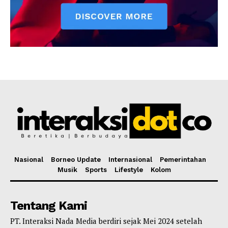
Nasional
Borneo Update
Internasional
Pemerintahan
Musik
Sports
Lifestyle
Kolom
Tentang Kami
PT. Interaksi Nada Media berdiri sejak Mei 2024 setelah