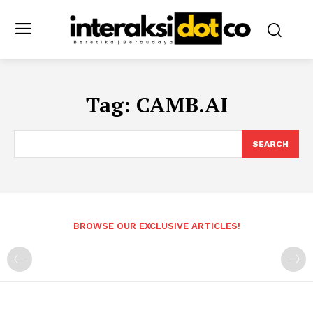
Tag:
CAMB.AI
SEARCH
BROWSE OUR EXCLUSIVE ARTICLES!