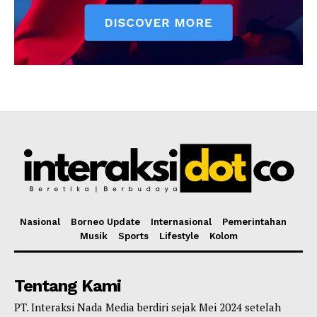
Nasional
Borneo Update
Internasional
Pemerintahan
Musik
Sports
Lifestyle
Kolom
Tentang Kami
PT. Interaksi Nada Media berdiri sejak Mei 2024 setelah