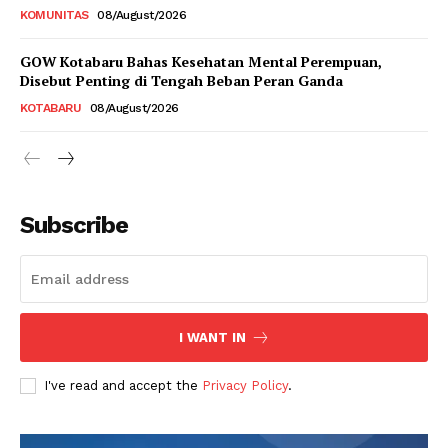
KOMUNITAS
08/August/2026
GOW Kotabaru Bahas Kesehatan Mental Perempuan,
Disebut Penting di Tengah Beban Peran Ganda
KOTABARU
08/August/2026
Subscribe
I WANT IN
I've read and accept the
Privacy Policy
.