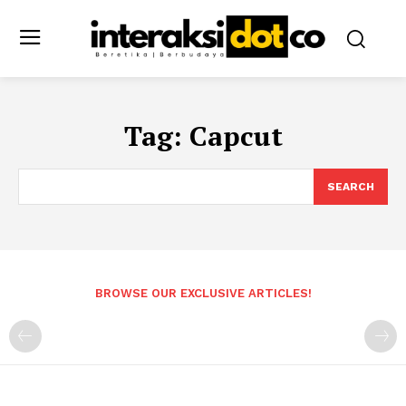
Tag:
Capcut
SEARCH
BROWSE OUR EXCLUSIVE ARTICLES!