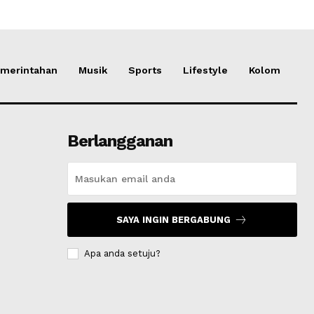
merintahan
Musik
Sports
Lifestyle
Kolom
Berlangganan
SAYA INGIN BERGABUNG
Apa anda setuju?