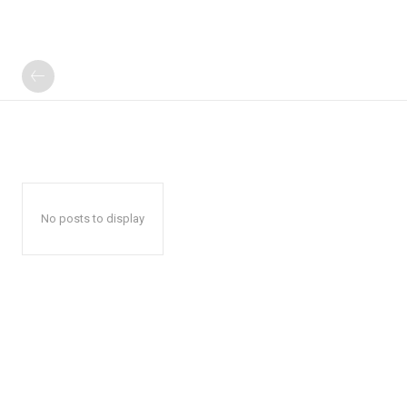
No posts to display