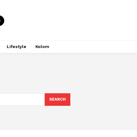
Lifestyle
Kolom
SEARCH