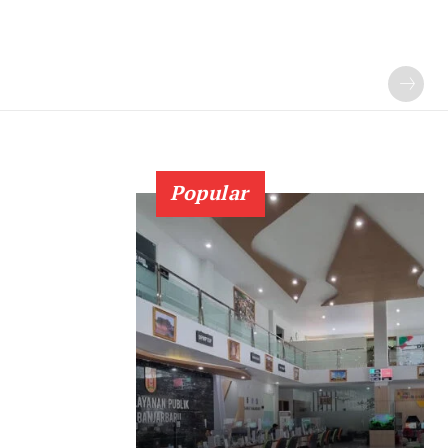
Popular