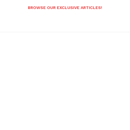
BROWSE OUR EXCLUSIVE ARTICLES!