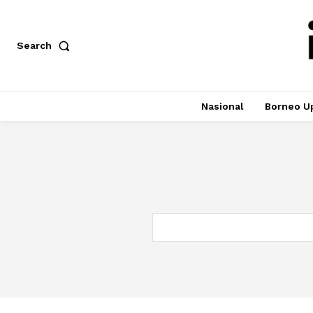
Search
Nasional
Borneo U