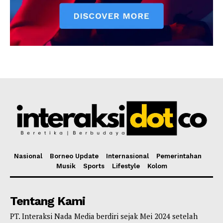
Nasional
Borneo Update
Internasional
Pemerintahan
Musik
Sports
Lifestyle
Kolom
Tentang Kami
PT. Interaksi Nada Media berdiri sejak Mei 2024 setelah