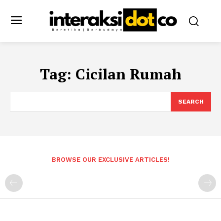
Tag:
Cicilan Rumah
SEARCH
BROWSE OUR EXCLUSIVE ARTICLES!