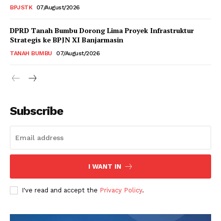
BPJSTK
07/August/2026
DPRD Tanah Bumbu Dorong Lima Proyek Infrastruktur
Strategis ke BPJN XI Banjarmasin
TANAH BUMBU
07/August/2026
Subscribe
I WANT IN
I've read and accept the
Privacy Policy
.