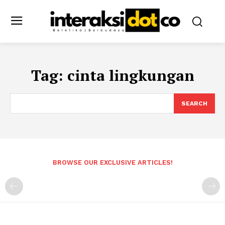
Tag:
cinta lingkungan
SEARCH
BROWSE OUR EXCLUSIVE ARTICLES!