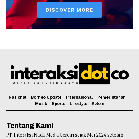
Nasional
Borneo Update
Internasional
Pemerintahan
Musik
Sports
Lifestyle
Kolom
Tentang Kami
PT. Interaksi Nada Media berdiri sejak Mei 2024 setelah