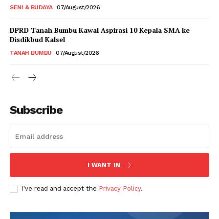
SENI & BUDAYA
07/August/2026
DPRD Tanah Bumbu Kawal Aspirasi 10 Kepala SMA ke
Disdikbud Kalsel
TANAH BUMBU
07/August/2026
Subscribe
I WANT IN
I've read and accept the
Privacy Policy
.