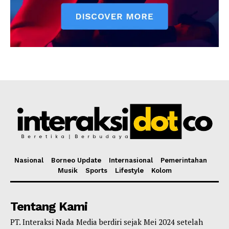
Nasional
Borneo Update
Internasional
Pemerintahan
Musik
Sports
Lifestyle
Kolom
Tentang Kami
PT. Interaksi Nada Media berdiri sejak Mei 2024 setelah