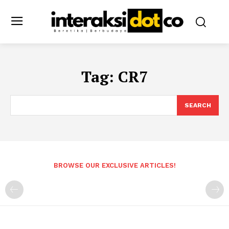
Tag:
CR7
SEARCH
BROWSE OUR EXCLUSIVE ARTICLES!