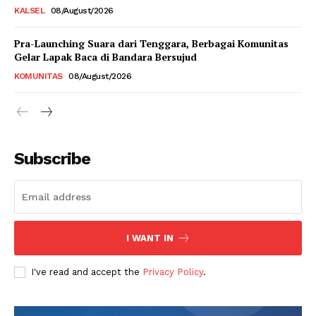
KALSEL
08/August/2026
Pra-Launching Suara dari Tenggara, Berbagai Komunitas
Gelar Lapak Baca di Bandara Bersujud
KOMUNITAS
08/August/2026
Subscribe
I WANT IN
I've read and accept the
Privacy Policy
.