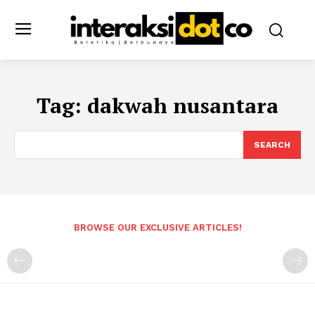
Tag:
dakwah nusantara
SEARCH
BROWSE OUR EXCLUSIVE ARTICLES!