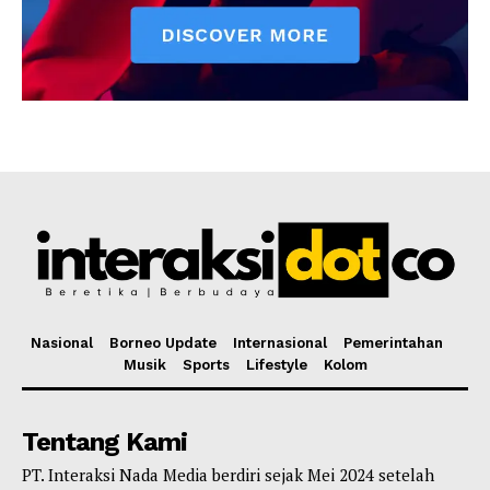
Nasional
Borneo Update
Internasional
Pemerintahan
Musik
Sports
Lifestyle
Kolom
Tentang Kami
PT. Interaksi Nada Media berdiri sejak Mei 2024 setelah