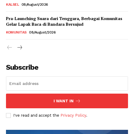
KALSEL
08/August/2026
Pra-Launching Suara dari Tenggara, Berbagai Komunitas
Gelar Lapak Baca di Bandara Bersujud
KOMUNITAS
08/August/2026
Subscribe
I WANT IN
I've read and accept the
Privacy Policy
.