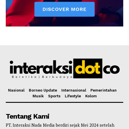
Nasional
Borneo Update
Internasional
Pemerintahan
Musik
Sports
Lifestyle
Kolom
Tentang Kami
PT. Interaksi Nada Media berdiri sejak Mei 2024 setelah