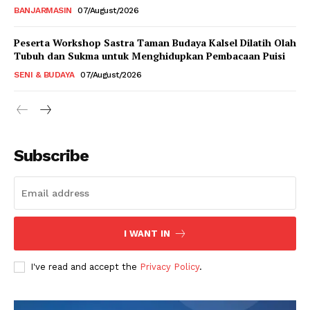
BANJARMASIN
07/August/2026
Peserta Workshop Sastra Taman Budaya Kalsel Dilatih Olah
Tubuh dan Sukma untuk Menghidupkan Pembacaan Puisi
SENI & BUDAYA
07/August/2026
Subscribe
I WANT IN
I've read and accept the
Privacy Policy
.