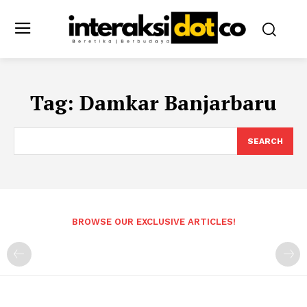
Tag:
Damkar Banjarbaru
SEARCH
BROWSE OUR EXCLUSIVE ARTICLES!