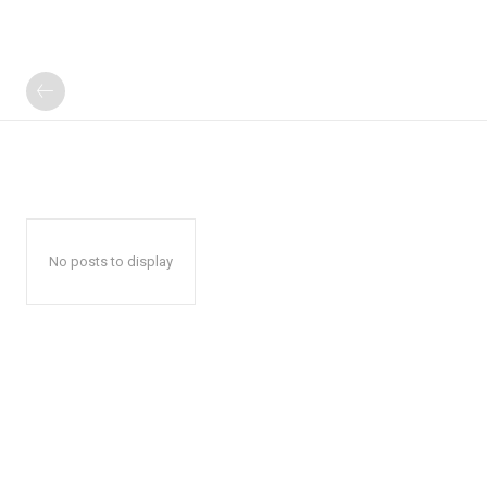
No posts to display