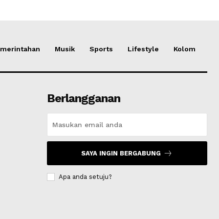
merintahan
Musik
Sports
Lifestyle
Kolom
Berlangganan
SAYA INGIN BERGABUNG
Apa anda setuju?