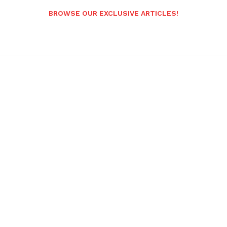
BROWSE OUR EXCLUSIVE ARTICLES!