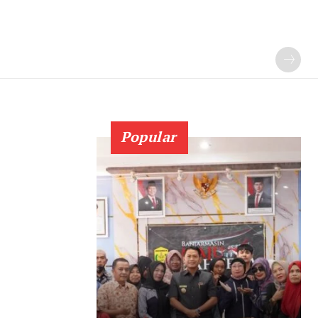
Popular