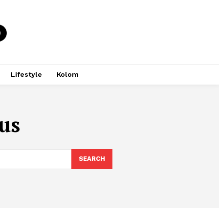
Lifestyle
Kolom
us
SEARCH