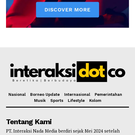
Nasional
Borneo Update
Internasional
Pemerintahan
Musik
Sports
Lifestyle
Kolom
Tentang Kami
PT. Interaksi Nada Media berdiri sejak Mei 2024 setelah