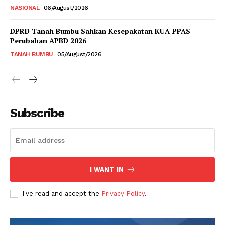
NASIONAL
06/August/2026
DPRD Tanah Bumbu Sahkan Kesepakatan KUA-PPAS
Perubahan APBD 2026
TANAH BUMBU
05/August/2026
Subscribe
I WANT IN
I've read and accept the
Privacy Policy
.