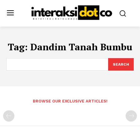
Tag:
Dandim Tanah Bumbu
SEARCH
BROWSE OUR EXCLUSIVE ARTICLES!