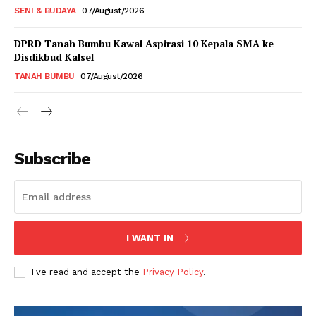
SENI & BUDAYA
07/August/2026
DPRD Tanah Bumbu Kawal Aspirasi 10 Kepala SMA ke
Disdikbud Kalsel
TANAH BUMBU
07/August/2026
Subscribe
I WANT IN
I've read and accept the
Privacy Policy
.