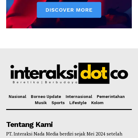
Nasional
Borneo Update
Internasional
Pemerintahan
Musik
Sports
Lifestyle
Kolom
Tentang Kami
PT. Interaksi Nada Media berdiri sejak Mei 2024 setelah