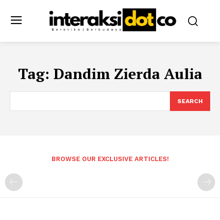
Tag:
Dandim Zierda Aulia
SEARCH
BROWSE OUR EXCLUSIVE ARTICLES!