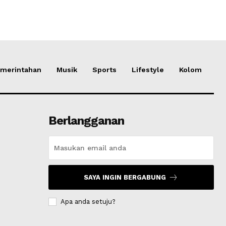
merintahan
Musik
Sports
Lifestyle
Kolom
Berlangganan
SAYA INGIN BERGABUNG
Apa anda setuju?