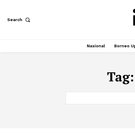
Search
Nasional
Borneo U
Tag