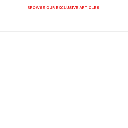
BROWSE OUR EXCLUSIVE ARTICLES!