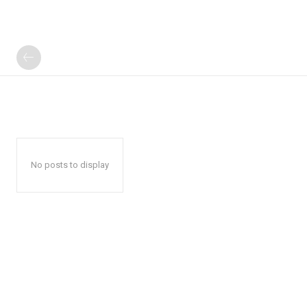
No posts to display