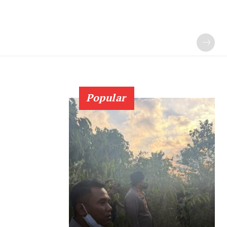
Popular