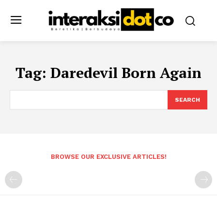
Tag:
Daredevil Born Again
SEARCH
BROWSE OUR EXCLUSIVE ARTICLES!