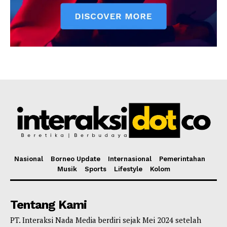
Nasional
Borneo Update
Internasional
Pemerintahan
Musik
Sports
Lifestyle
Kolom
Tentang Kami
PT. Interaksi Nada Media berdiri sejak Mei 2024 setelah