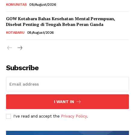
KOMUNITAS
08/August/2026
GOW Kotabaru Bahas Kesehatan Mental Perempuan,
Disebut Penting di Tengah Beban Peran Ganda
KOTABARU
08/August/2026
Subscribe
I WANT IN
I've read and accept the
Privacy Policy
.