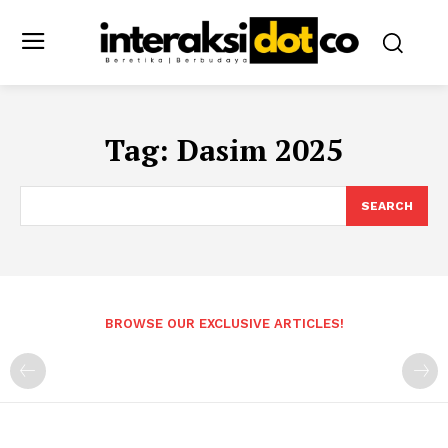
Tag:
Dasim 2025
SEARCH
BROWSE OUR EXCLUSIVE ARTICLES!