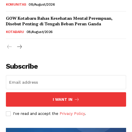
KOMUNITAS
08/August/2026
GOW Kotabaru Bahas Kesehatan Mental Perempuan,
Disebut Penting di Tengah Beban Peran Ganda
KOTABARU
08/August/2026
Subscribe
I WANT IN
I've read and accept the
Privacy Policy
.