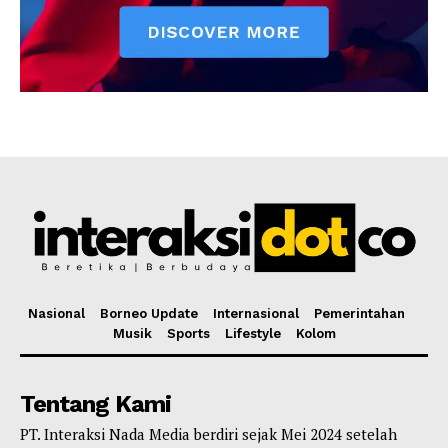
Nasional
Borneo Update
Internasional
Pemerintahan
Musik
Sports
Lifestyle
Kolom
Tentang Kami
PT. Interaksi Nada Media berdiri sejak Mei 2024 setelah