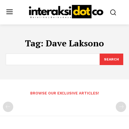
Tag:
Dave Laksono
SEARCH
BROWSE OUR EXCLUSIVE ARTICLES!