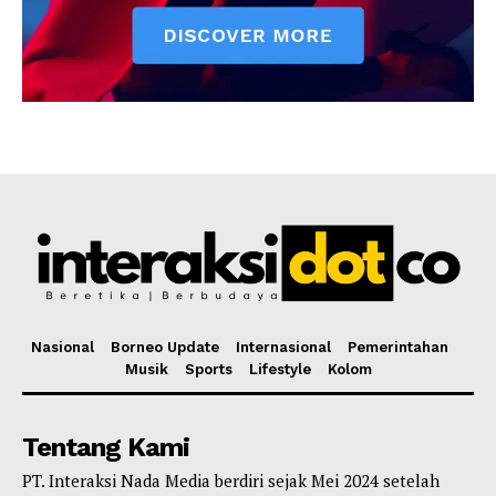
Nasional
Borneo Update
Internasional
Pemerintahan
Musik
Sports
Lifestyle
Kolom
Tentang Kami
PT. Interaksi Nada Media berdiri sejak Mei 2024 setelah