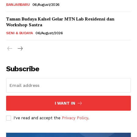
BANJARBARU
06/August/2026
Taman Budaya Kalsel Gelar MTN Lab Residensi dan
Workshop Sastra
SENI & BUDAYA
06/August/2026
Subscribe
I WANT IN
I've read and accept the
Privacy Policy
.