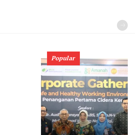
Popular