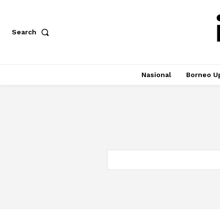
Search
Nasional
Borneo U