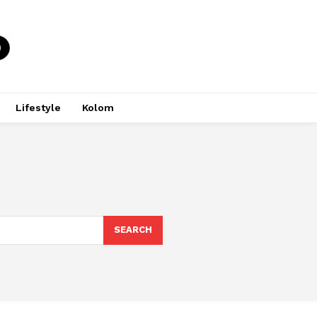
Lifestyle
Kolom
SEARCH