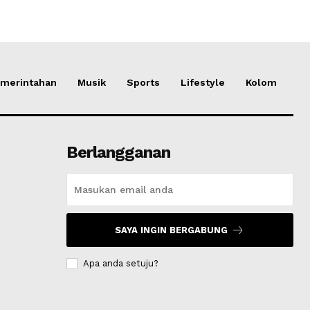
merintahan
Musik
Sports
Lifestyle
Kolom
Berlangganan
SAYA INGIN BERGABUNG
Apa anda setuju?