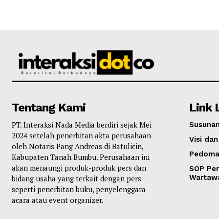
Tentang Kami
Link 
PT. Interaksi Nada Media berdiri sejak Mei
Susunan
2024 setelah penerbitan akta perusahaan
Visi dan
oleh Notaris Pang Andreas di Batulicin,
Pedoma
Kabupaten Tanah Bumbu. Perusahaan ini
akan menaungi produk-produk pers dan
SOP Per
Wartaw
bidang usaha yang terkait dengan pers
seperti penerbitan buku, penyelenggara
acara atau event organizer.