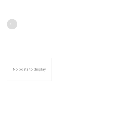
No posts to display