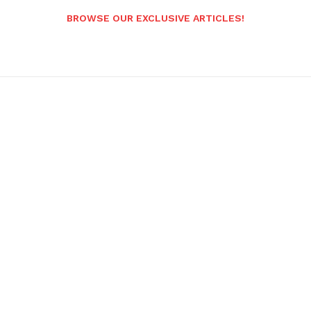
BROWSE OUR EXCLUSIVE ARTICLES!