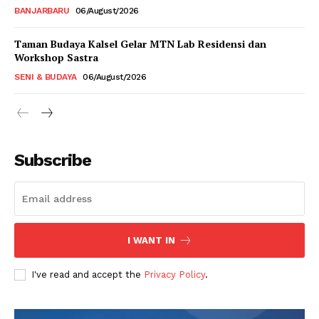
BANJARBARU
06/August/2026
Taman Budaya Kalsel Gelar MTN Lab Residensi dan
Workshop Sastra
SENI & BUDAYA
06/August/2026
Subscribe
I WANT IN
I've read and accept the
Privacy Policy
.