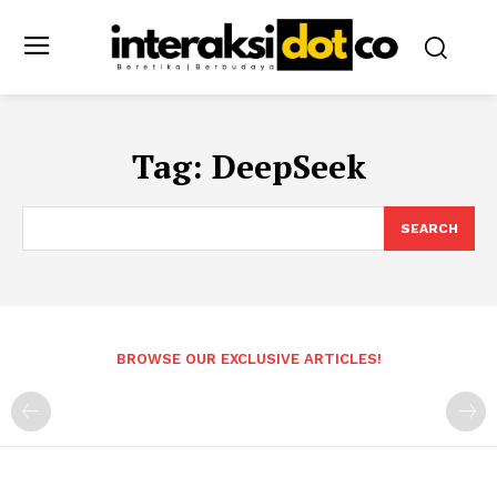
Tag:
DeepSeek
SEARCH
BROWSE OUR EXCLUSIVE ARTICLES!