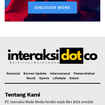
Nasional
Borneo Update
Internasional
Pemerintahan
Musik
Sports
Lifestyle
Kolom
Tentang Kami
PT. Interaksi Nada Media berdiri sejak Mei 2024 setelah