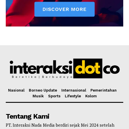
Nasional
Borneo Update
Internasional
Pemerintahan
Musik
Sports
Lifestyle
Kolom
Tentang Kami
PT. Interaksi Nada Media berdiri sejak Mei 2024 setelah