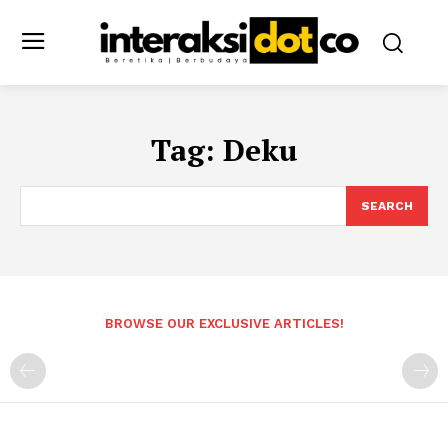
Tag:
Deku
SEARCH
BROWSE OUR EXCLUSIVE ARTICLES!