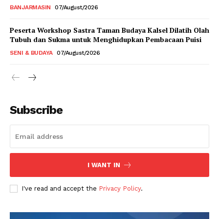
BANJARMASIN
07/August/2026
Peserta Workshop Sastra Taman Budaya Kalsel Dilatih Olah
Tubuh dan Sukma untuk Menghidupkan Pembacaan Puisi
SENI & BUDAYA
07/August/2026
Subscribe
I WANT IN
I've read and accept the
Privacy Policy
.