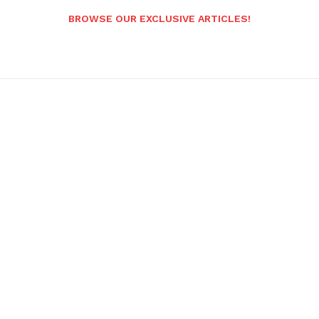
BROWSE OUR EXCLUSIVE ARTICLES!