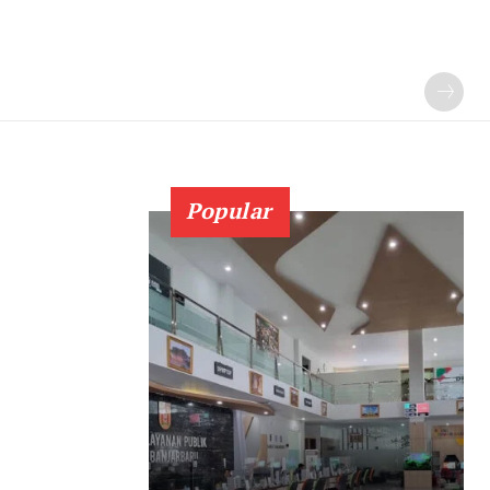
Popular