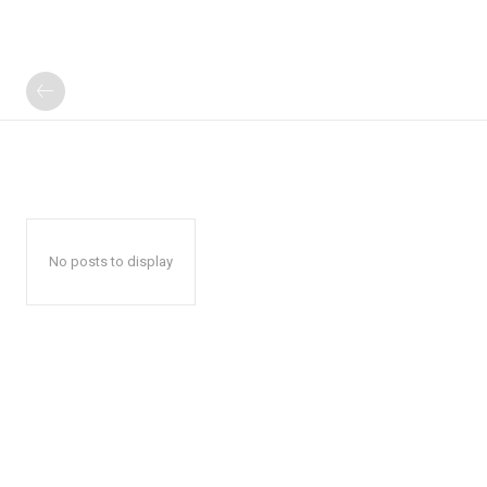
No posts to display