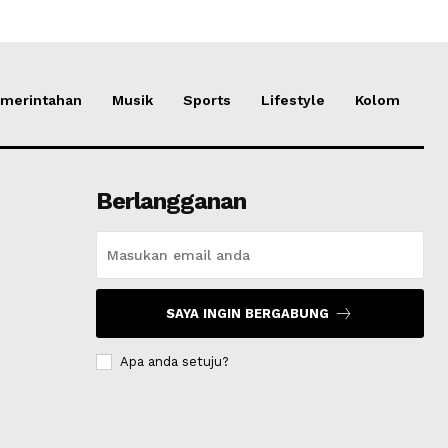
merintahan
Musik
Sports
Lifestyle
Kolom
Berlangganan
SAYA INGIN BERGABUNG
Apa anda setuju?