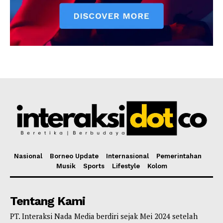
Nasional
Borneo Update
Internasional
Pemerintahan
Musik
Sports
Lifestyle
Kolom
Tentang Kami
PT. Interaksi Nada Media berdiri sejak Mei 2024 setelah