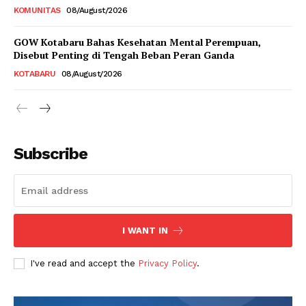
KOMUNITAS
08/August/2026
GOW Kotabaru Bahas Kesehatan Mental Perempuan,
Disebut Penting di Tengah Beban Peran Ganda
KOTABARU
08/August/2026
Subscribe
I WANT IN
I've read and accept the
Privacy Policy
.