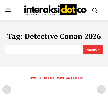
Tag:
Detective Conan 2026
SEARCH
BROWSE OUR EXCLUSIVE ARTICLES!