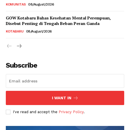
KOMUNITAS
08/August/2026
GOW Kotabaru Bahas Kesehatan Mental Perempuan,
Disebut Penting di Tengah Beban Peran Ganda
KOTABARU
08/August/2026
Subscribe
I WANT IN
I've read and accept the
Privacy Policy
.