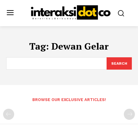
Tag:
Dewan Gelar
SEARCH
BROWSE OUR EXCLUSIVE ARTICLES!