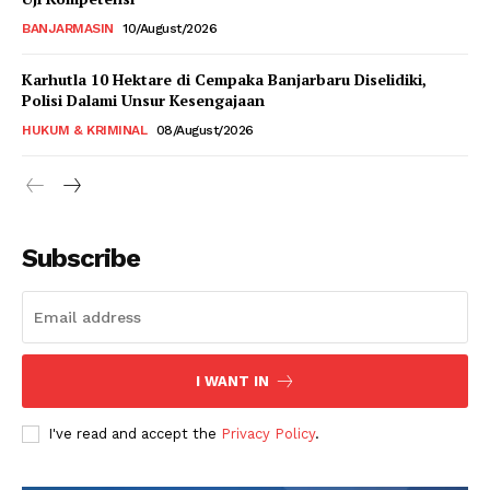
BANJARMASIN
10/August/2026
Karhutla 10 Hektare di Cempaka Banjarbaru Diselidiki,
Polisi Dalami Unsur Kesengajaan
HUKUM & KRIMINAL
08/August/2026
Subscribe
I WANT IN
I've read and accept the
Privacy Policy
.