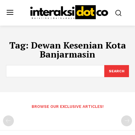
Tag:
Dewan Kesenian Kota
Banjarmasin
SEARCH
BROWSE OUR EXCLUSIVE ARTICLES!