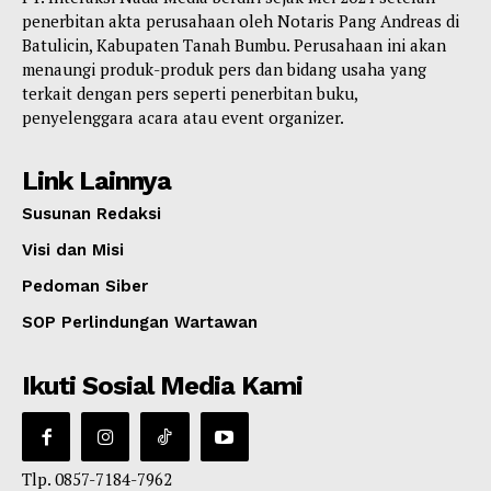
penerbitan akta perusahaan oleh Notaris Pang Andreas di
Batulicin, Kabupaten Tanah Bumbu. Perusahaan ini akan
menaungi produk-produk pers dan bidang usaha yang
terkait dengan pers seperti penerbitan buku,
penyelenggara acara atau event organizer.
Link Lainnya
Susunan Redaksi
Visi dan Misi
Pedoman Siber
SOP Perlindungan Wartawan
Ikuti Sosial Media Kami
Tlp. 0857-7184-7962