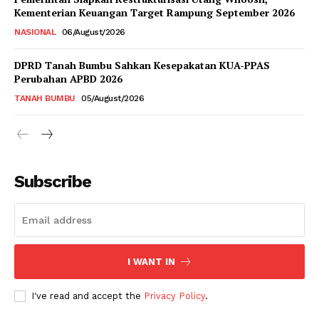
Kementerian Keuangan Target Rampung September 2026
NASIONAL
06/August/2026
DPRD Tanah Bumbu Sahkan Kesepakatan KUA-PPAS
Perubahan APBD 2026
TANAH BUMBU
05/August/2026
Subscribe
I WANT IN
I've read and accept the
Privacy Policy
.