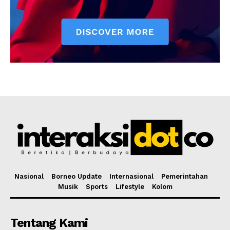
Nasional
Borneo Update
Internasional
Pemerintahan
Musik
Sports
Lifestyle
Kolom
Tentang Kami