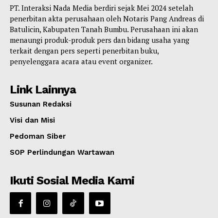
PT. Interaksi Nada Media berdiri sejak Mei 2024 setelah
penerbitan akta perusahaan oleh Notaris Pang Andreas di
Batulicin, Kabupaten Tanah Bumbu. Perusahaan ini akan
menaungi produk-produk pers dan bidang usaha yang
terkait dengan pers seperti penerbitan buku,
penyelenggara acara atau event organizer.
Link Lainnya
Susunan Redaksi
Visi dan Misi
Pedoman Siber
SOP Perlindungan Wartawan
Ikuti Sosial Media Kami