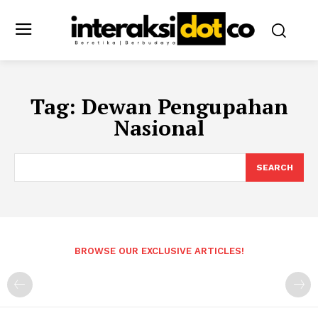
Tag:
Dewan Pengupahan
Nasional
SEARCH
BROWSE OUR EXCLUSIVE ARTICLES!