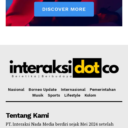
Nasional
Borneo Update
Internasional
Pemerintahan
Musik
Sports
Lifestyle
Kolom
Tentang Kami
PT. Interaksi Nada Media berdiri sejak Mei 2024 setelah