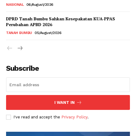
NASIONAL
06/August/2026
DPRD Tanah Bumbu Sahkan Kesepakatan KUA-PPAS
Perubahan APBD 2026
TANAH BUMBU
05/August/2026
Subscribe
I WANT IN
I've read and accept the
Privacy Policy
.