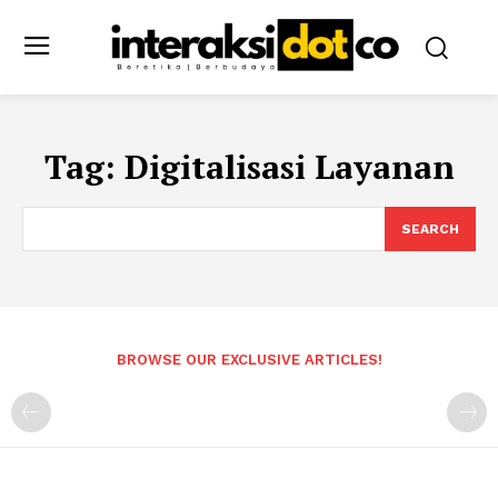
Tag:
Digitalisasi Layanan
SEARCH
BROWSE OUR EXCLUSIVE ARTICLES!