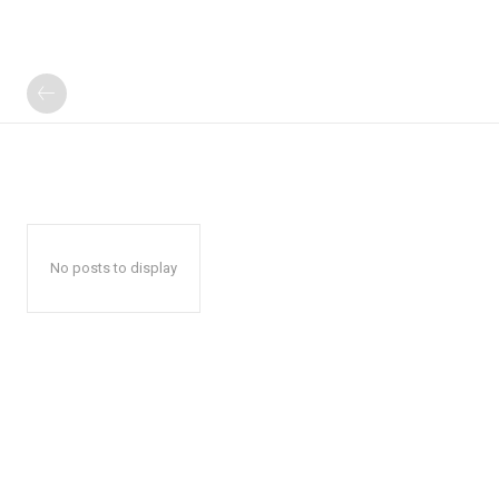
No posts to display