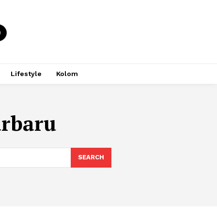
Lifestyle
Kolom
arbaru
SEARCH