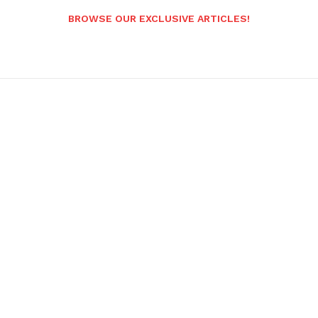
BROWSE OUR EXCLUSIVE ARTICLES!