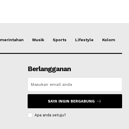
merintahan
Musik
Sports
Lifestyle
Kolom
Berlangganan
SAYA INGIN BERGABUNG
Apa anda setuju?