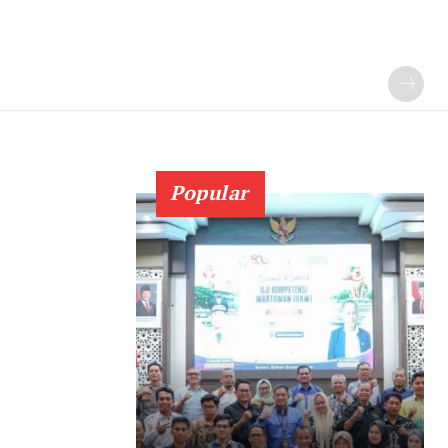
Popular