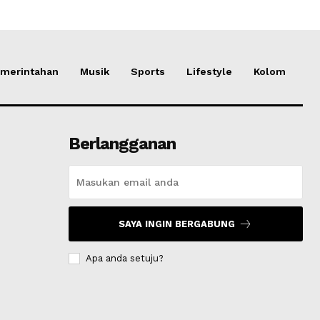
merintahan
Musik
Sports
Lifestyle
Kolom
Berlangganan
SAYA INGIN BERGABUNG
Apa anda setuju?