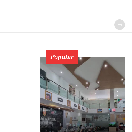
Popular