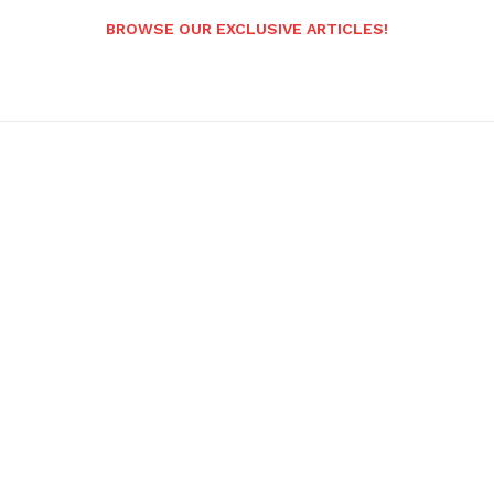
BROWSE OUR EXCLUSIVE ARTICLES!