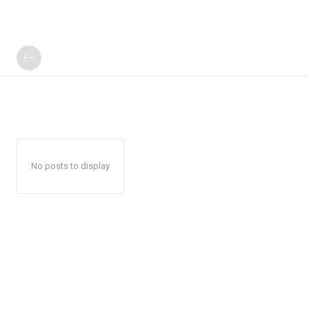
No posts to display