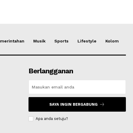
merintahan
Musik
Sports
Lifestyle
Kolom
Berlangganan
SAYA INGIN BERGABUNG
Apa anda setuju?