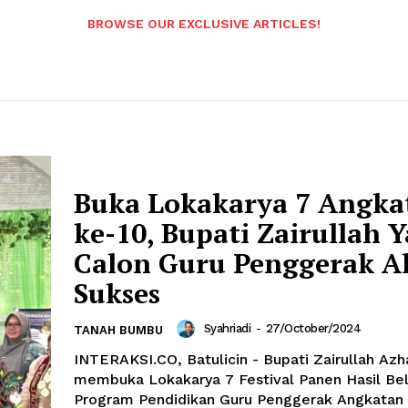
BROWSE OUR EXCLUSIVE ARTICLES!
Buka Lokakarya 7 Angka
ke-10, Bupati Zairullah 
Calon Guru Penggerak A
Sukses
Syahriadi
-
27/October/2024
TANAH BUMBU
INTERAKSI.CO, Batulicin - Bupati Zairullah Azh
membuka Lokakarya 7 Festival Panen Hasil Bel
Program Pendidikan Guru Penggerak Angkatan 