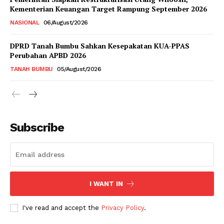
Kementerian Keuangan Target Rampung September 2026
NASIONAL
06/August/2026
DPRD Tanah Bumbu Sahkan Kesepakatan KUA-PPAS
Perubahan APBD 2026
TANAH BUMBU
05/August/2026
Subscribe
I WANT IN
I've read and accept the
Privacy Policy
.