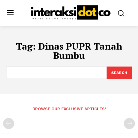
Tag:
Dinas PUPR Tanah
Bumbu
SEARCH
BROWSE OUR EXCLUSIVE ARTICLES!