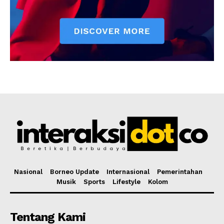
Nasional
Borneo Update
Internasional
Pemerintahan
Musik
Sports
Lifestyle
Kolom
Tentang Kami