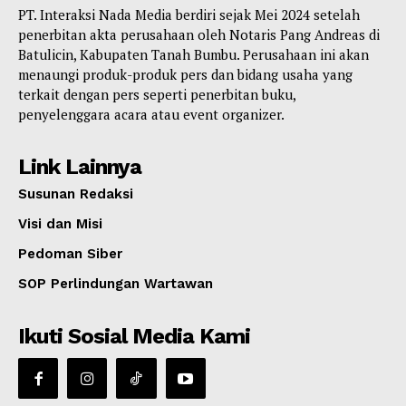
PT. Interaksi Nada Media berdiri sejak Mei 2024 setelah
penerbitan akta perusahaan oleh Notaris Pang Andreas di
Batulicin, Kabupaten Tanah Bumbu. Perusahaan ini akan
menaungi produk-produk pers dan bidang usaha yang
terkait dengan pers seperti penerbitan buku,
penyelenggara acara atau event organizer.
Link Lainnya
Susunan Redaksi
Visi dan Misi
Pedoman Siber
SOP Perlindungan Wartawan
Ikuti Sosial Media Kami