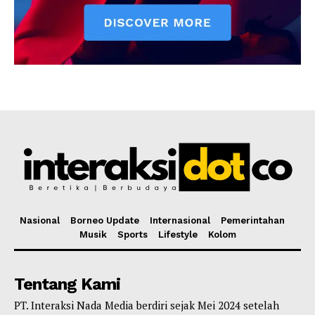
Nasional
Borneo Update
Internasional
Pemerintahan
Musik
Sports
Lifestyle
Kolom
Tentang Kami
PT. Interaksi Nada Media berdiri sejak Mei 2024 setelah