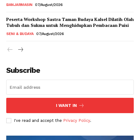
BANJARMASIN
07/August/2026
Peserta Workshop Sastra Taman Budaya Kalsel Dilatih Olah
Tubuh dan Sukma untuk Menghidupkan Pembacaan Puisi
SENI & BUDAYA
07/August/2026
Subscribe
I WANT IN
I've read and accept the
Privacy Policy
.