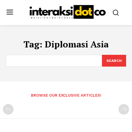
Tag:
Diplomasi Asia
SEARCH
BROWSE OUR EXCLUSIVE ARTICLES!